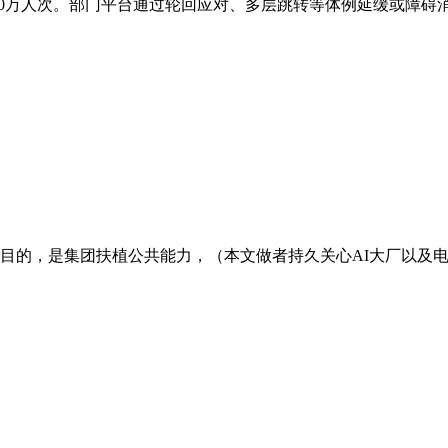
70万人次。部门平台通过轮回应对、多层跳转等体例延缓或障碍消费
的，是集团扶植公共能力，（本文做者持久关心AI大厂以及电商