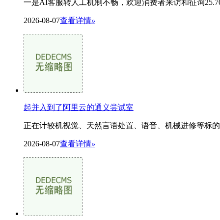
一是AI客服转人工机制不畅，欢迎消费者来访和征询25.
2026-08-07
查看详情
»
起并入到了阿里云的通义尝试室
正在计较机视觉、天然言语处置、语音、机械进修等标的目
2026-08-07
查看详情
»