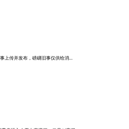
上传并发布，磅礴旧事仅供给消...