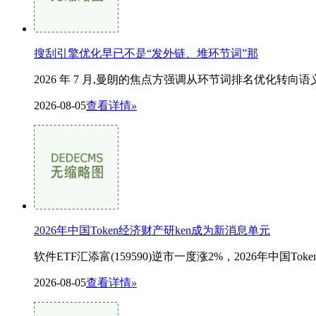
搜刮引擎优化早已不是“发外链、堆环节词”那
2026 年 7 月,曼朗的焦点方强调从环节词排名优化转
2026-08-05
查看详情
»
2026年中国Token经济财产研ken成为新消息单元
软件ETF汇添富(159590)逆市一度涨2%，2026年中
2026-08-05
查看详情
»