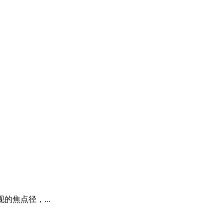
的焦点径，...