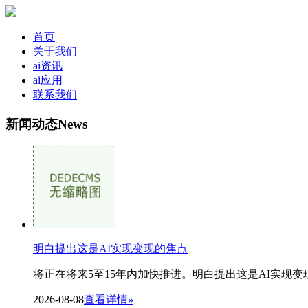
首页
关于我们
ai资讯
ai应用
联系我们
新闻动态
News
明白提出这是AI实现变现的焦点
将正在将来5至15年内加快推进。明白提出这是AI实现变现
2026-08-08
查看详情
»