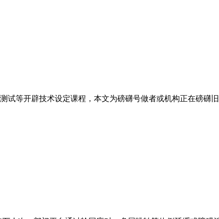
测试等开辟技术设定课程，本文为磅礴号做者或机构正在磅礴旧事