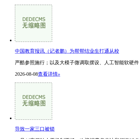
中国教育报讯（记者鹏）为帮帮结业生打通从校
严酷参照施行；以及大模子微调取摆设、人工智能软硬件
2026-08-08
查看详情
»
导致一家三口被锁