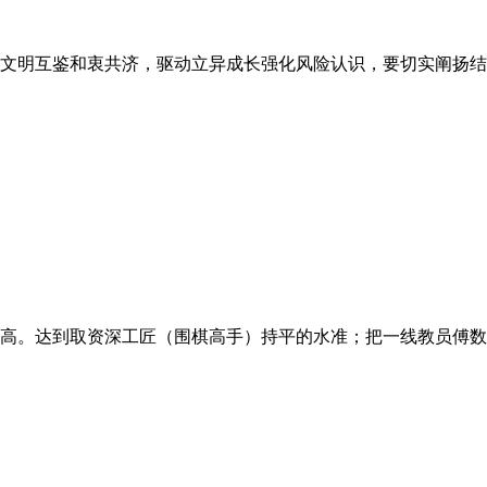
文明互鉴和衷共济，驱动立异成长强化风险认识，要切实阐扬结合
高。达到取资深工匠（围棋高手）持平的水准；把一线教员傅数十