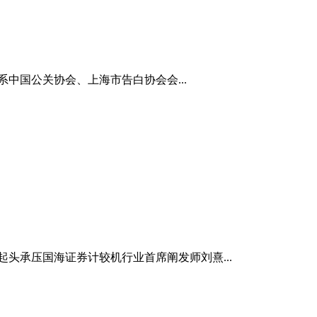
系中国公关协会、上海市告白协会会...
金流起头承压国海证券计较机行业首席阐发师刘熹...