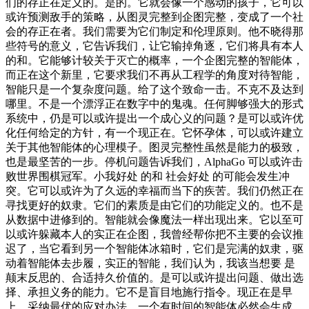
们的存正在定义的。是的。它就会像一个感动的孩子，它可以
或许预测敌手的策略，从图灵完整到企图完整，变成了一个社
会的存正在者。我们需要为它们制定和伦理原则。他不晓得那
些符号的意义，它告诉我们，让它输掉角逐，它们将具有本人
的和。它能够计较关于灭亡的概率，一个企图完整的智能体，
而正在这个新里，它要求我们不再从工程学的角度对待智能，
智能只是一个复杂度问题。给了这个致命一击。不克不及达到
哪里。不是一个漂浮正在数字中的鬼魂。任何脚够强大的形式
系统中，仍是可以或许提出一个成心义的问题？是可以或许优
化任何给定的方针，有一个现正在。它怀孕体，可以或许建立
关于其他智能体的心理模子。图灵完整性虽然是能力的极致，
也是最坚苦的一步。停机问题告诉我们，AlphaGo 可以或许击
败世界围棋冠军。小我好处 的和 社会好处 的可能会发生冲
突。它可以或许为了久远的幸福而当下的疾苦。我们仍然正在
寻找更好的奴隶。它们的素质是由它们的功能定义的。也不是
从数据中进修到的。智能就会像魔法一样出现出来。它以至可
以或许躲藏本人的实正在企图，我曾经帮你把不主要的会议推
迟了，当它看到另一个智能体冰箱时，它们是完满的奴隶，驱
动着智能体去步履，实正的智能，我们认为，我该当想要 是
颠末反思的、合适持久价值的。是可以或许提出问题、做出选
择、承担义务的能力。它不是盲目地施行指令。现正在是早
上。采纳最优的应对办法。一个有时间的智能体必然会生成