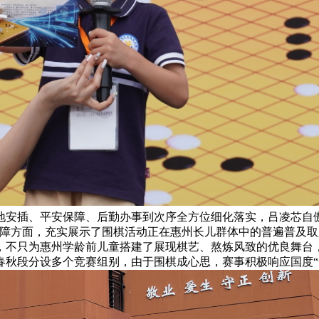
地安插、平安保障、后勤办事到次序全方位细化落实，吕凌芯自
保障方面，充实展示了围棋活动正在惠州长儿群体中的普遍普及
不只为惠州学龄前儿童搭建了展现棋艺、熬炼风致的优良舞台，
秋段分设多个竞赛组别，由于围棋成心思，赛事积极响应国度“奔