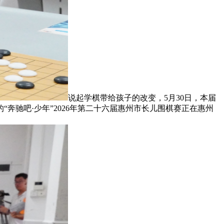
说起学棋带给孩子的改变，5月30日，本届
驰吧·少年”2026年第二十六届惠州市长儿围棋赛正在惠州