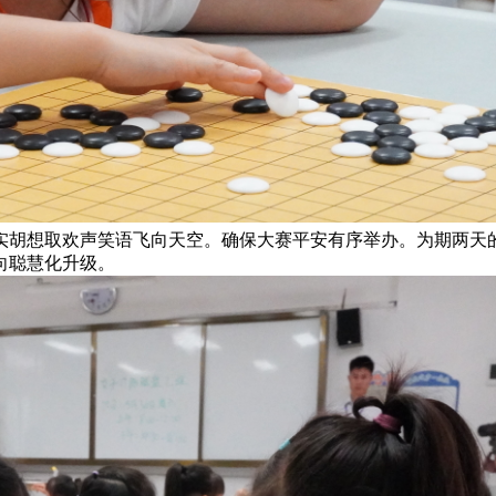
胡想取欢声笑语飞向天空。确保大赛平安有序举办。为期两天的“奔
向聪慧化升级。