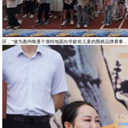
区，”做为惠州唯逐个项特地面向学龄前儿童的围棋品牌赛事，来