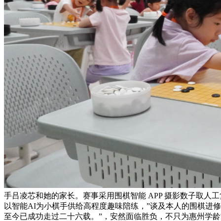
手吕凌芯和她的家长。赛事采用围棋智能 APP 摄影数子取
以智能AI为小棋手供给高程度趣味陪练，”谈及本人的围棋进修
至今已成功走过二十六载。”，安然面临胜负，不只为惠州学