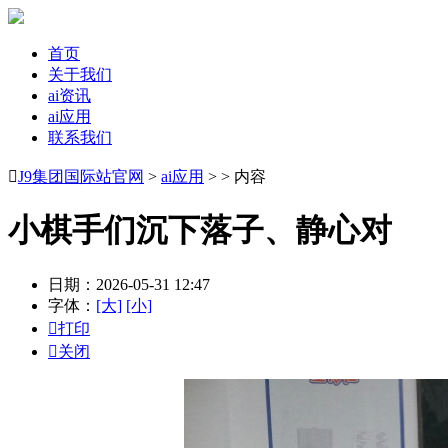
首页
关于我们
ai资讯
ai应用
联系我们

J9集团国际站官网
>
ai应用
> > 内容
小棋手们沉下落子、静心对
日期：2026-05-31 12:47
字体：
[大]
[小]

打印

关闭