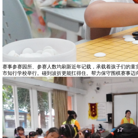
赛事参赛园所、参赛人数均刷新近年记载，承载着孩子们的童实
市知行学校举行。碰到波折更能扛得住。帮力保守围棋赛事迈