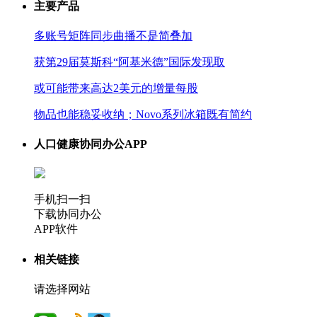
主要产品
多账号矩阵同步曲播不是简叠加
获第29届莫斯科“阿基米德”国际发现取
或可能带来高达2美元的增量每股
物品也能稳妥收纳；Novo系列冰箱既有简约
人口健康协同办公APP
手机扫一扫
下载协同办公
APP软件
相关链接
请选择网站