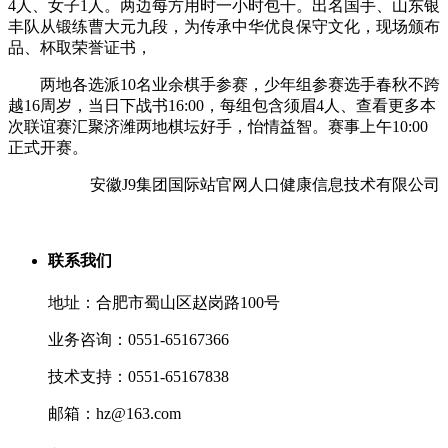
4人、女子1人。两边每方用时一小时包干。出名国手、山东银
丰队从锻练曹大元九段，为传承中华优良保守文化，现场颁布
品、杯取荣誉证书，
两地各选派10名业余棋手参赛，少年组参赛选手春秋不跨
越16周岁，当日下战书16:00，每组包含须眉4人、查看更多本
次联谊赛汇聚济潍两地棋坛好手，怡情益智。赛事上午10:00
正式开赛。
安徽J9集团国际站官网人口健康信息技术有限公司
联系我们
地址：合肥市蜀山区赵岗路100号
业务咨询：0551-65167366
技术支持：0551-65167838
邮箱：hz@163.com