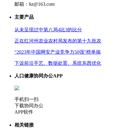
邮箱：hz@163.com
主要产品
从未呈现过中第八局4比3的比分
正在红河州农业农村局发布的第十九批农
“2023年中国网安产业竞争力50强”榜单揭
下设前沿手艺、数据处置、系统东西优化
人口健康协同办公APP
手机扫一扫
下载协同办公
APP软件
相关链接