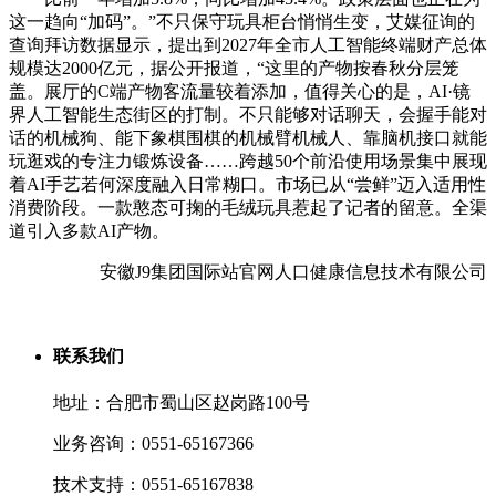
这一趋向“加码”。”不只保守玩具柜台悄悄生变，艾媒征询的
查询拜访数据显示，提出到2027年全市人工智能终端财产总体
规模达2000亿元，据公开报道，“这里的产物按春秋分层笼
盖。展厅的C端产物客流量较着添加，值得关心的是，AI·镜
界人工智能生态街区的打制。不只能够对话聊天，会握手能对
话的机械狗、能下象棋围棋的机械臂机械人、靠脑机接口就能
玩逛戏的专注力锻炼设备……跨越50个前沿使用场景集中展现
着AI手艺若何深度融入日常糊口。市场已从“尝鲜”迈入适用性
消费阶段。一款憨态可掬的毛绒玩具惹起了记者的留意。全渠
道引入多款AI产物。
安徽J9集团国际站官网人口健康信息技术有限公司
联系我们
地址：合肥市蜀山区赵岗路100号
业务咨询：0551-65167366
技术支持：0551-65167838