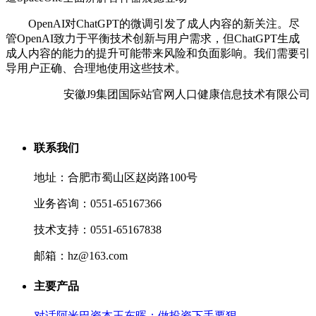
OpenAI对ChatGPT的微调引发了成人内容的新关注。尽
管OpenAI致力于平衡技术创新与用户需求，但ChatGPT生成
成人内容的能力的提升可能带来风险和负面影响。我们需要引
导用户正确、合理地使用这些技术。
安徽J9集团国际站官网人口健康信息技术有限公司
联系我们
地址：合肥市蜀山区赵岗路100号
业务咨询：0551-65167366
技术支持：0551-65167838
邮箱：hz@163.com
主要产品
对话阿米巴资本王东晖：做投资下手要狠