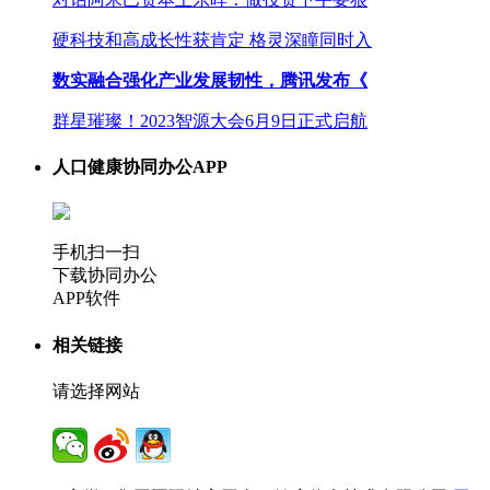
硬科技和高成长性获肯定 格灵深瞳同时入
数实融合强化产业发展韧性，腾讯发布《
群星璀璨！2023智源大会6月9日正式启航
人口健康协同办公APP
手机扫一扫
下载协同办公
APP软件
相关链接
请选择网站