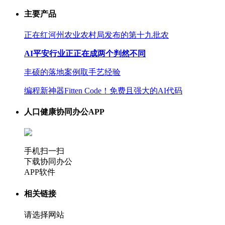
主要产品
正在红河州农业农村局发布的第十九批农
AI平安行业正正在成两个判然不同
丰硕的落地案例取手艺经验
编程新神器Fitten Code！免费且强大的AI代码
人口健康协同办公APP
手机扫一扫
下载协同办公
APP软件
相关链接
请选择网站