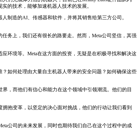
现实的技术，能够加速机器人技术的发展。
器人制造的AI、传感器和软件，并将其销售给第三方公司。
务上，我们还有很长的路要走。然而，Meta公司坚信，其强
环境等。Meta在这方面的投资，无疑是在积极寻找和解决这
？如何处理由大量自主机器人带来的安全问题？如何确保这些
世界，而他们有信心和能力在这个领域中引领潮流。他们的目
度拥抱变革，以坚定的决心面对挑战，他们的行动让我们看到
ta公司的未来发展，同时也期待我们自己在这个过程中的成