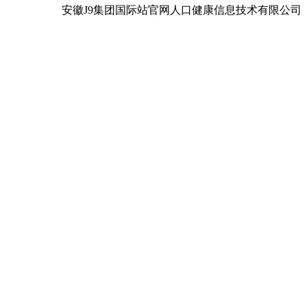
安徽J9集团国际站官网人口健康信息技术有限公司