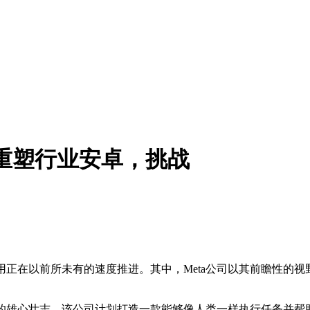
发重塑行业安卓，挑战
在以前所未有的速度推进。其中，Meta公司以其前瞻性的视
心壮志。该公司计划打造一款能够像人类一样执行任务并帮助人们完