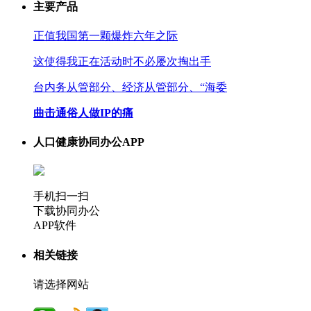
主要产品
正值我国第一颗爆炸六年之际
这使得我正在活动时不必屡次掏出手
台内务从管部分、经济从管部分、“海委
曲击通俗人做IP的痛
人口健康协同办公APP
手机扫一扫
下载协同办公
APP软件
相关链接
请选择网站