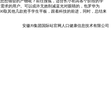
他您想领会的产物呢？前往搜狐，适合长小初高各个阶段的学
歧需求的用户。可以或许无效削减蓝光对眼睛的，包罗华为
I进修机P90取其他几款抢手学生平板，跟着科技的前进，同时，总结来
安徽J9集团国际站官网人口健康信息技术有限公司