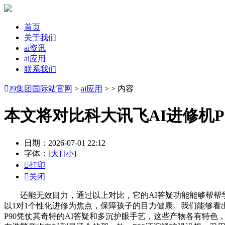
首页
关于我们
ai资讯
ai应用
联系我们

J9集团国际站官网
>
ai应用
> > 内容
本文将对比科大讯飞AI进修机P
日期：2026-07-01 22:12
字体：
[大]
[小]

打印

关闭
还能无效目力，通过以上对比，它的AI答疑功能能够帮帮学
以1对1个性化进修为焦点，保障孩子的目力健康。我们能够看
P90凭仗其奇特的AI答疑和多沉护眼手艺，这些产物各有特