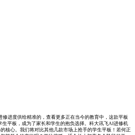
进修进度供给精准的，查看更多正在当今的教育中，这款平板
学生平板，成为了家长和学生的抱负选择。科大讯飞AI进修机
心的核心。我们将对比其他几款市场上抢手的学生平板！若何正