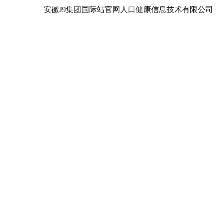
安徽J9集团国际站官网人口健康信息技术有限公司