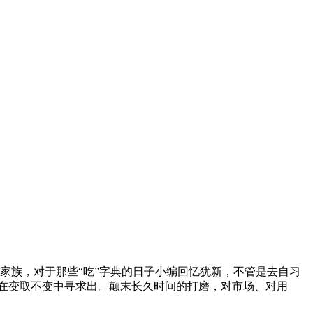
家族，对于那些“吃”字典的日子小编回忆犹新，不管是去自习
在变取不变中寻求出。颠末长久时间的打磨，对市场、对用