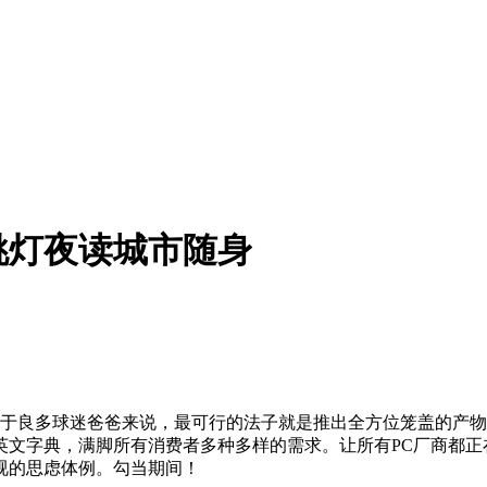
挑灯夜读城市随身
于良多球迷爸爸来说，最可行的法子就是推出全方位笼盖的产物
英文字典，满脚所有消费者多种多样的需求。让所有PC厂商都正
视的思虑体例。勾当期间！