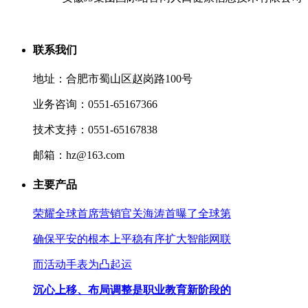
联系我们
地址：合肥市蜀山区赵岗路100号
业务咨询：0551-65167366
技术支持：0551-65167838
邮箱：hz@163.com
主要产品
荣耀全球首席营销官关海涛首曝了全球第
确保平安的根本上平稳有序扩大智能网联
而活动手表为凸起运
沉心上移、布局调整是职业教育新阶段的