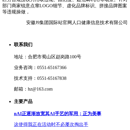
部门商家锐意点窜LOGO细节、虚化品牌标识、拼接品牌图案
等违规操做，
安徽J9集团国际站官网人口健康信息技术有限公司
联系我们
地址：合肥市蜀山区赵岗路100号
业务咨询：0551-65167366
技术支持：0551-65167838
邮箱：hz@163.com
主要产品
nAI正逐渐放宽其AI手艺的军用；正为美事
这使得我正在活动时不必屡次掏出手