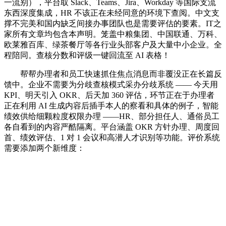
一流别），平台取 Slack、Teams、Jira、Workday 等国际支流
东西深度集成，HR 不该正在未经同意的环境下查阅。中文支
撑不完美和国内缺乏间接办事团队也是需要评估的要素。IT之
家所有文章均包含本声明。笼盖中粮集团、中国联通、万科、
欧莱雅百库、绿茶餐厅等各行业头部客户及大量中小企业。全
程陪同。查核分数和评级一键回流至 AI 表格！
帮帮办理者和员工快速抓住焦点消息而非覆没正在长篇反
馈中。企业不需要为分歧查核模式采办分歧系统 —— 今天用
KPI、明天引入 OKR、后天加 360 评估，环节正在于办理者
正在利用 AI 生成内容后插手本人的察看和具体的例子，智能
绩效供给细颗粒度权限办理 ——HR、部分担任人、通俗员工
各自看到的内容严酷隔离。平台涵盖 OKR 方针办理、周度回
首、绩效评估、1 对 1 会议和高潜人才识别等功能。评价系统
需要添加两个新维度：