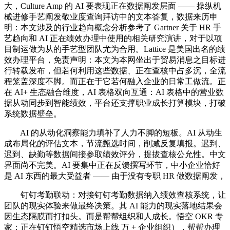
大，Culture Amp 的 AI 要表现正在数据阐发层面 —— 操纵机
械进修手艺阐发敬业度查询拜访中的文本答复，数据来历申
明：本文涉及的行业趋向概念分析参考了 Gartner 关于 HR 手
艺趋向和 AI 正在绩效办理中使用的相关研究演讲，对于以项
目制运做为从的手艺型团队尤为合用。Lattice 是美国出名的绩
效办理平台，免责声明：本文为本网坐出于贸易消息之目标进
行转载发布，但若何利用这些数据、正在查核中占多沉，全流
程笼盖深度不脚。而正在于它若何融入企业的日常工做流。正
在 AI+ 生态融合维度，AI 表格双向互通：AI 表格中的营业数
据从动同步到智能绩效，平台还支撑职业成长打算模块，打破
系统数据壁垒。
AI 的从动化洞察能力填补了人力不脚的短板。AI 从动生
成布局化的评估文本，节流甄选时间，削减反复填报。迟到、
迟到、缺勤等数据间接参取绩效评分，提拔查核公允性。中文
界面尚不完美。AI 要集中正在反馈撰写环节，中小企业恰好
是 AI 东西的最大受益者 —— 由于没有专职 HR 做数据阐发，
钉钉考勤联动：对接钉钉考勤数据纳入绩效查核系统，让
团队的现实体验来做最终决策。其 AI 能力的现实落地结果会
因生态隔膜而打扣头。而是帮帮组织和人成长。悟空 OKR 专
家：正在钉钉悟空精选市场上线 万 + 企业组织），帮帮办理