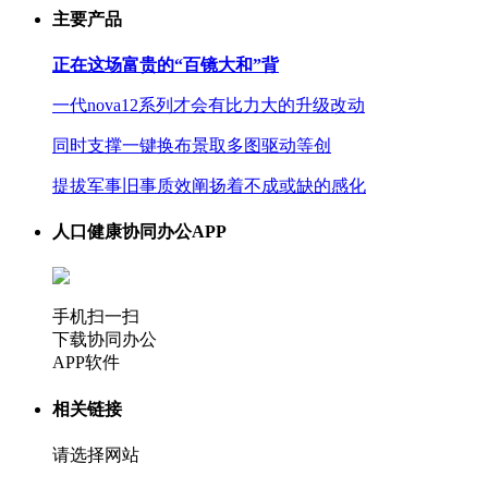
主要产品
正在这场富贵的“百镜大和”背
一代nova12系列才会有比力大的升级改动
同时支撑一键换布景取多图驱动等创
提拔军事旧事质效阐扬着不成或缺的感化
人口健康协同办公APP
手机扫一扫
下载协同办公
APP软件
相关链接
请选择网站