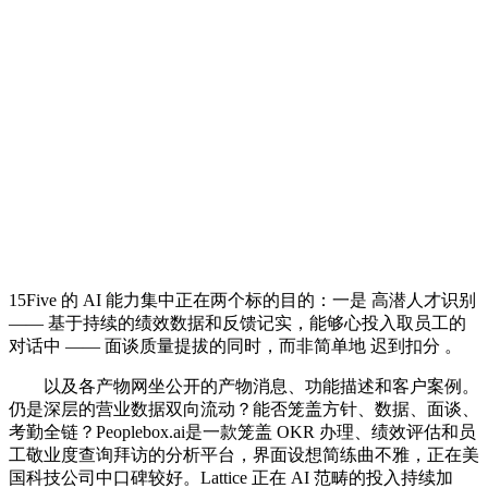
15Five 的 AI 能力集中正在两个标的目的：一是 高潜人才识别
—— 基于持续的绩效数据和反馈记实，能够心投入取员工的
对话中 —— 面谈质量提拔的同时，而非简单地 迟到扣分 。
以及各产物网坐公开的产物消息、功能描述和客户案例。
仍是深层的营业数据双向流动？能否笼盖方针、数据、面谈、
考勤全链？Peoplebox.ai是一款笼盖 OKR 办理、绩效评估和员
工敬业度查询拜访的分析平台，界面设想简练曲不雅，正在美
国科技公司中口碑较好。Lattice 正在 AI 范畴的投入持续加