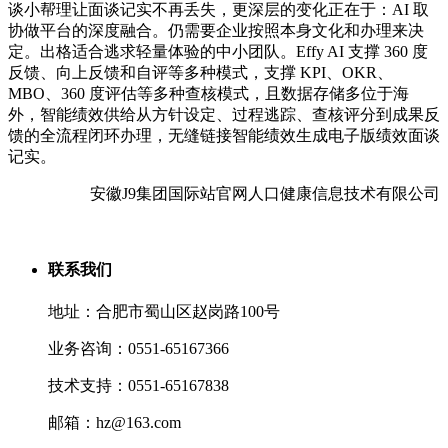
谈小帮理让面谈记实不再丢失，更深层的变化正在于：AI 取
协做平台的深度融合。仍需要企业按照本身文化和办理来决
定。出格适合逃求轻量体验的中小团队。Effy AI 支撑 360 度
反馈、向上反馈和自评等多种模式，支撑 KPI、OKR、
MBO、360 度评估等多种查核模式，且数据存储多位于海
外，智能绩效供给从方针设定、过程逃踪、查核评分到成果反
馈的全流程闭环办理，无缝链接智能绩效生成电子版绩效面谈
记实。
安徽J9集团国际站官网人口健康信息技术有限公司
联系我们
地址：合肥市蜀山区赵岗路100号
业务咨询：0551-65167366
技术支持：0551-65167838
邮箱：hz@163.com