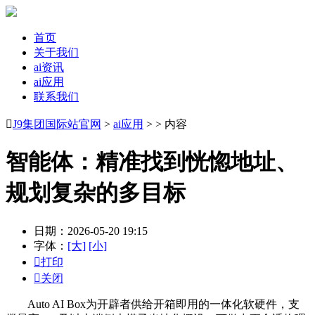
首页
关于我们
ai资讯
ai应用
联系我们

J9集团国际站官网
>
ai应用
> > 内容
智能体：精准找到恍惚地址、
规划复杂的多目标
日期：2026-05-20 19:15
字体：
[大]
[小]

打印

关闭
Auto AI Box为开辟者供给开箱即用的一体化软硬件，支