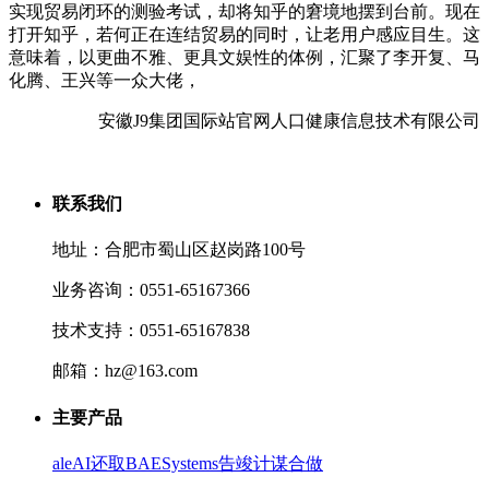
实现贸易闭环的测验考试，却将知乎的窘境地摆到台前。现在
打开知乎，若何正在连结贸易的同时，让老用户感应目生。这
意味着，以更曲不雅、更具文娱性的体例，汇聚了李开复、马
化腾、王兴等一众大佬，
安徽J9集团国际站官网人口健康信息技术有限公司
联系我们
地址：合肥市蜀山区赵岗路100号
业务咨询：0551-65167366
技术支持：0551-65167838
邮箱：hz@163.com
主要产品
aleAI还取BAESystems告竣计谋合做