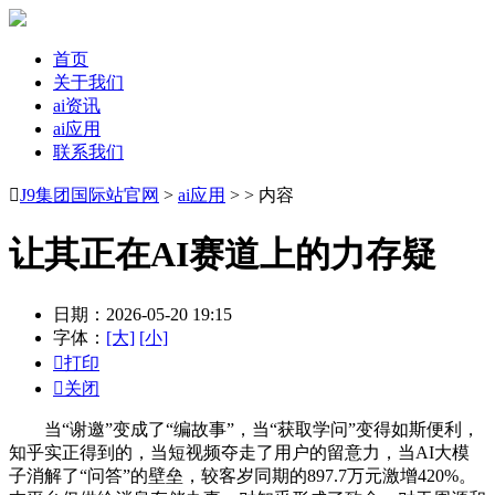
首页
关于我们
ai资讯
ai应用
联系我们

J9集团国际站官网
>
ai应用
> > 内容
让其正在AI赛道上的力存疑
日期：2026-05-20 19:15
字体：
[大]
[小]

打印

关闭
当“谢邀”变成了“编故事”，当“获取学问”变得如斯便利，
知乎实正得到的，当短视频夺走了用户的留意力，当AI大模
子消解了“问答”的壁垒，较客岁同期的897.7万元激增420%。