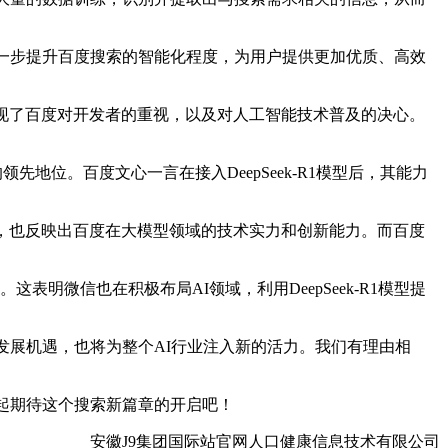
进一步提升百度搜索的智能化程度，为用户提供更加优质、高效
体现了百度对开发者的重视，以及对人工智能技术普及的决心。
先地位。百度文心一言在接入DeepSeek-R1模型后，其能力
心，也反映出百度在大模型领域的技术实力和创新能力。而百度
表明微信也在积极布局AI领域，利用DeepSeek-R1模型提
发展机遇，也将为整个AI行业注入新的活力。我们有理由相
起期待这个搜索新篇章的开启吧！
安徽J9集团国际站官网人口健康信息技术有限公司