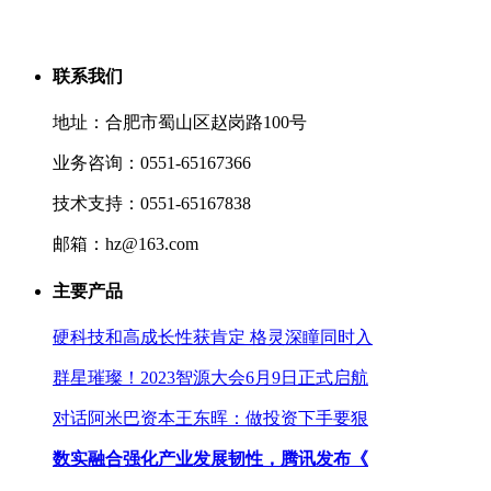
联系我们
地址：合肥市蜀山区赵岗路100号
业务咨询：0551-65167366
技术支持：0551-65167838
邮箱：hz@163.com
主要产品
硬科技和高成长性获肯定 格灵深瞳同时入
群星璀璨！2023智源大会6月9日正式启航
对话阿米巴资本王东晖：做投资下手要狠
数实融合强化产业发展韧性，腾讯发布《