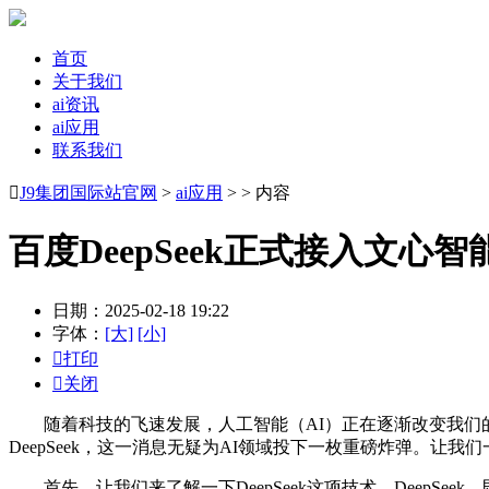
首页
关于我们
ai资讯
ai应用
联系我们

J9集团国际站官网
>
ai应用
> > 内容
百度DeepSeek正式接入文心
日期：2025-02-18 19:22
字体：
[大]
[小]

打印

关闭
随着科技的飞速发展，人工智能（AI）正在逐渐改变我们的
DeepSeek，这一消息无疑为AI领域投下一枚重磅炸弹。让
首先，让我们来了解一下DeepSeek这项技术。DeepS