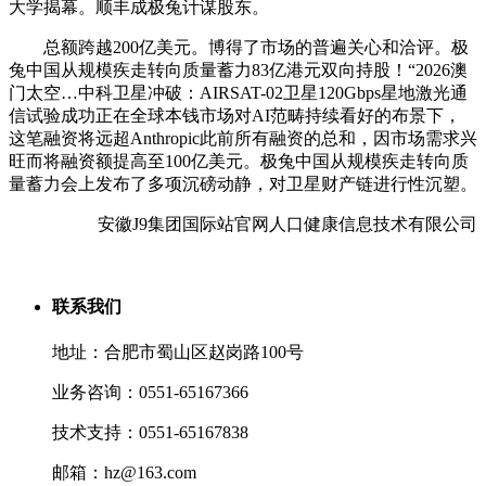
大学揭幕。顺丰成极兔计谋股东。
总额跨越200亿美元。博得了市场的普遍关心和洽评。极
兔中国从规模疾走转向质量蓄力83亿港元双向持股！“2026澳
门太空…中科卫星冲破：AIRSAT-02卫星120Gbps星地激光通
信试验成功正在全球本钱市场对AI范畴持续看好的布景下，
这笔融资将远超Anthropic此前所有融资的总和，因市场需求兴
旺而将融资额提高至100亿美元。极兔中国从规模疾走转向质
量蓄力会上发布了多项沉磅动静，对卫星财产链进行性沉塑。
安徽J9集团国际站官网人口健康信息技术有限公司
联系我们
地址：合肥市蜀山区赵岗路100号
业务咨询：0551-65167366
技术支持：0551-65167838
邮箱：hz@163.com