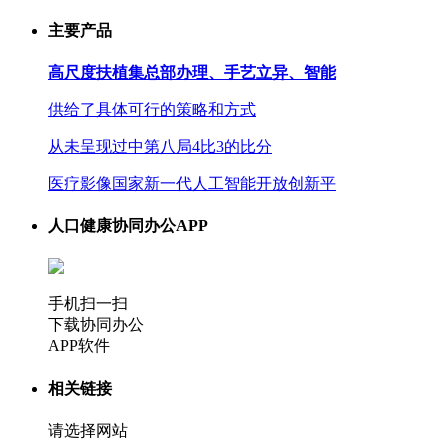
主要产品
高尺度扶植集总部办理、手艺立异、智能
供给了具体可行的策略和方式
从未呈现过中第八局4比3的比分
医疗影像国家新一代人工智能开放创新平
人口健康协同办公APP
手机扫一扫
下载协同办公
APP软件
相关链接
请选择网站