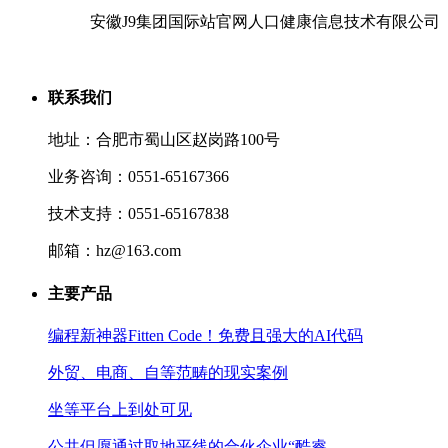
安徽J9集团国际站官网人口健康信息技术有限公司
联系我们
地址：合肥市蜀山区赵岗路100号
业务咨询：0551-65167366
技术支持：0551-65167838
邮箱：hz@163.com
主要产品
编程新神器Fitten Code！免费且强大的AI代码
外贸、电商、自等范畴的现实案例
坐等平台上到处可见
公共但愿通过取地平线的合伙企业“酷睿