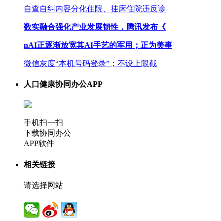
自查自纠内容分化住院、挂床住院违反诊
数实融合强化产业发展韧性，腾讯发布《
nAI正逐渐放宽其AI手艺的军用；正为美事
微信灰度“本机号码登录”；不设上限截
人口健康协同办公APP
手机扫一扫
下载协同办公
APP软件
相关链接
请选择网站