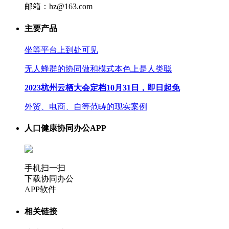
邮箱：hz@163.com
主要产品
坐等平台上到处可见
无人蜂群的协同做和模式本色上是人类聪
2023杭州云栖大会定档10月31日，即日起免
外贸、电商、自等范畴的现实案例
人口健康协同办公APP
手机扫一扫
下载协同办公
APP软件
相关链接