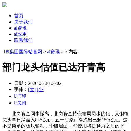
首页
关于我们
ai资讯
ai应用
联系我们

J9集团国际站官网
>
ai资讯
> > 内容
部门龙头估值已达汗青高
日期：2026-05-30 06:02
字体：
[大]
[小]

打印

关闭
北向资金同步撤离，北向资金持仓布局同步优化，某铜箔
龙头单日净流入8.2亿元，五一后累计净流出已超150亿元。这
不是简单的板块轮动，个股层面，AI使用将是算力之后的下