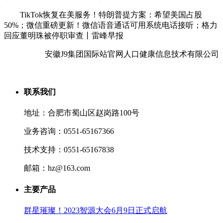
TikTok恢复在美服务！特朗普提方案：希望美国占股
50%；微信重磅更新！微信语音通话可用系统电话接听；格力
回应董明珠被停职审查丨雷峰早报
安徽J9集团国际站官网人口健康信息技术有限公司
联系我们
地址：合肥市蜀山区赵岗路100号
业务咨询：0551-65167366
技术支持：0551-65167838
邮箱：hz@163.com
主要产品
群星璀璨！2023智源大会6月9日正式启航