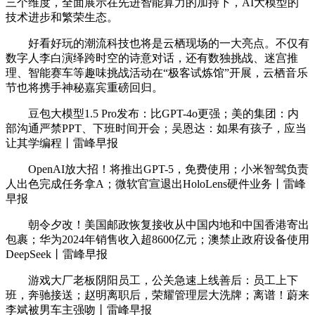
三个维度，全面展示在先进智能算力的加持下，AI大模型的
技术进步和繁荣生态。
好看好玩的潮流科技也将是云栖现场的一大亮点。不仅有
数字人李白演绎跨时空的诗意对话，还有数独挑战、迷宫推
理、智能赛车等趣味挑战活动在“极客试炼馆”开展，云栖音乐
节也将携手神秘嘉宾重磅回归。
豆包大模型1.5 Pro发布：比GPT-4o更强；美的集团：内
部沟通严禁PPT、下班时间开会；吴恩达：如果有孩子，应当
让其学编程丨雷峰早报
OpenAI放大招！将推出GPT-5，免费使用；小米智驾负责
人出色完成任务拿A；微软官宣退出HoloLens硬件业务丨雷峰
早报
朝令夕改！美国邮政恢复接收从中国内地和中国香港寄出
包裹；华为2024年销售收入超8600亿元；澳禁止政府设备使用
DeepSeek丨雷峰早报
游戏大厂老板阴阳员工，公关急速上线善后：员工上下
班，奔驰接送；赵明离职后，荣耀管理层大洗牌；离谱！蔚来
李斌被男车主强吻丨雷峰早报