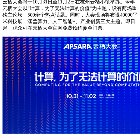
云栖大会将于10月31日至11月2日在杭州云栖小镇举办。今年
云栖大会以“计算，为了无法计算的价值”为主题，设有两场重
磅主论坛，500余个热点话题。同时，大会现场将布设40000平
米科技展，涵盖算力、人工智能+、产业创新三大主题。即日
起，观众可在云栖大会官网免费预约参会门票。