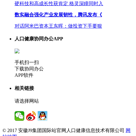
硬科技和高成长性获肯定 格灵深瞳同时入
数实融合强化产业发展韧性，腾讯发布《
对话阿米巴资本王东晖：做投资下手要狠
人口健康协同办公APP
手机扫一扫
下载协同办公
APP软件
相关链接
请选择网站
© 2017 安徽J9集团国际站官网人口健康信息技术有限公司
网