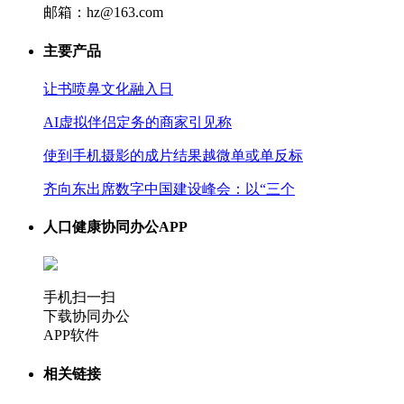
邮箱：hz@163.com
主要产品
让书喷鼻文化融入日
AI虚拟伴侣定务的商家引见称
使到手机摄影的成片结果越微单或单反标
齐向东出席数字中国建设峰会：以“三个
人口健康协同办公APP
手机扫一扫
下载协同办公
APP软件
相关链接