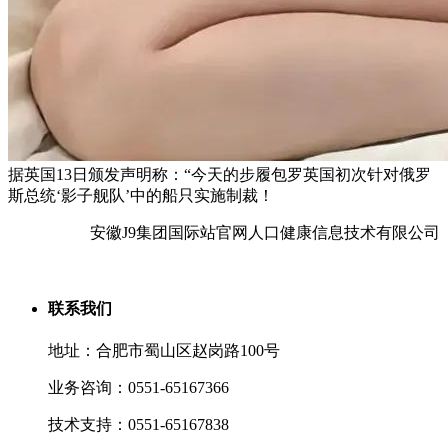
据英国13日颁发声明称：“今天的步履包罗英国初次针对俄罗
斯总统‘影子舰队’中的船只实施制裁！
安徽J9集团国际站官网人口健康信息技术有限公司
联系我们
地址：合肥市蜀山区赵岗路100号
业务咨询：0551-65167366
技术支持：0551-65167838