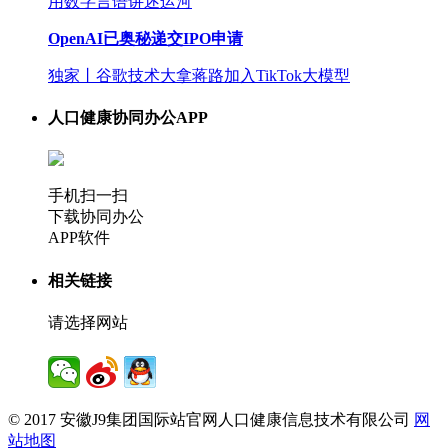
用数字言语讲述运河
OpenAI已奥秘递交IPO申请
独家丨谷歌技术大拿蒋路加入TikTok大模型
人口健康协同办公APP
手机扫一扫
下载协同办公
APP软件
相关链接
请选择网站
© 2017 安徽J9集团国际站官网人口健康信息技术有限公司
网
站地图