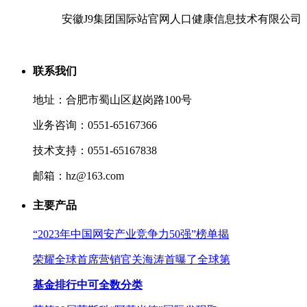
安徽J9集团国际站官网人口健康信息技术有限公司
联系我们
地址：合肥市蜀山区赵岗路100号
业务咨询：0551-65167366
技术支持：0551-65167838
邮箱：hz@163.com
主要产品
“2023年中国网安产业竞争力50强”榜单揭
荣耀全球首席营销官关海涛首曝了全球第
基金排行中可全数分类