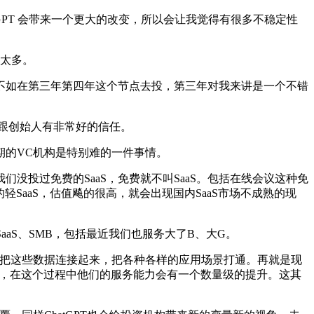
PT 会带来一个更大的改变，所以会让我觉得有很多不稳定性
不太多。
如在第三年第四年这个节点去投，第三年对我来讲是一个不错
跟创始人有非常好的信任。
的VC机构是特别难的一件事情。
没投过免费的SaaS，免费就不叫SaaS。包括在线会议这种免
轻SaaS，估值飚的很高，就会出现国内SaaS市场不成熟的现
aS、SMB，包括最近我们也服务大了B、大G。
S把这些数据连接起来，把各种各样的应用场景打通。再就是现
飞得更高，在这个过程中他们的服务能力会有一个数量级的提升。这其