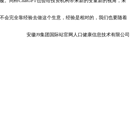
。同样ChatGPT也会给投资机构带来新的变量新的视角，未
不会完全靠经验去做这个生意，经验是相对的，我们也要随着
安徽J9集团国际站官网人口健康信息技术有限公司