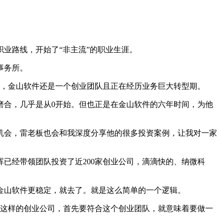
业路线，开始了“非主流”的职业生涯。
事务所。
时，金山软件还是一个创业团队且正在经历业务巨大转型期。
合，几乎是从0开始。但也正是在金山软件的六年时间，为他
机会，雷老板也会和我深度分享他的很多投资案例，让我对一家
已经带领团队投资了近200家创业公司，滴滴快的、纳微科
山软件更稳定，就去了。就是这么简单的一个逻辑。
件这样的创业公司，首先要符合这个创业团队，就意味着要做一