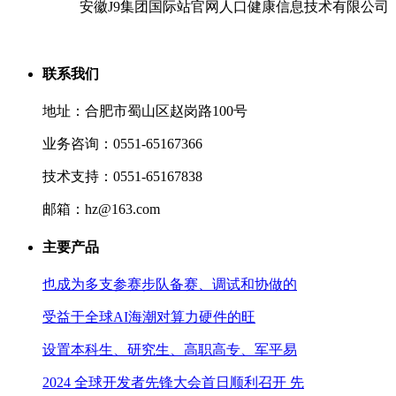
安徽J9集团国际站官网人口健康信息技术有限公司
联系我们
地址：合肥市蜀山区赵岗路100号
业务咨询：0551-65167366
技术支持：0551-65167838
邮箱：hz@163.com
主要产品
也成为多支参赛步队备赛、调试和协做的
受益于全球AI海潮对算力硬件的旺
设置本科生、研究生、高职高专、军平易
2024 全球开发者先锋大会首日顺利召开 先