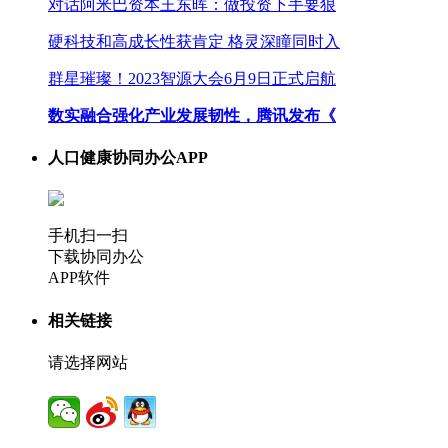
对话阿米巴资本王东晖：做投资下手要狠
硬科技和高成长性获肯定 格灵深瞳同时入
群星璀璨！2023智源大会6月9日正式启航
数实融合强化产业发展韧性，腾讯发布《
人口健康协同办公APP
手机扫一扫
下载协同办公
APP软件
相关链接
请选择网站