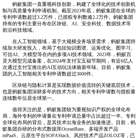
蚂蚁集团一直重视科技创新，构建了全球化的技术创新机
制与高质量专利申请机制。截至2023年底，蚂蚁集团在全球的
专利申请数超过3.2万件，已授权专利数逾2.2万件。蚂蚁集团
持有的专利主要分布在区块链、AI、安全科技、数据技术等
前沿科技领域。
在人工智能领域，基于大规模业务场景需求，蚂蚁集团持
续加大研发投入，布局了包括知识图谱、运筹优化、图学习、
可信AI、大模型等在内的多项AI技术领域。2023年，蚂蚁百
灵大模型完成备案，在2024年支付宝五福节期间，有近6亿人
次通过支付宝推出的AI互动玩法体验新年味。目前，蚂蚁集
团的人工智能相关专利申请数超过3000件。
区块链与隐私计算是实现数据价值流转的关键底层技术，
也是蚂蚁集团深耕多年的技术方向，相关专利申请数与授权量
连续数年位居全球第一。
值得关注的是，蚂蚁集团较为重视知识产权的全球化布
局，海外专利的申请量在专利申请总量中占比超过一半。专利
全球化布局的背后，是其技术出海业务的加速推进。目前，蚂
蚁集团自研的分布式数据库OceanBase、多端开发产品
mPaaS、云原生平台SOFAStack、风控技术产品ZOLOZ等，已