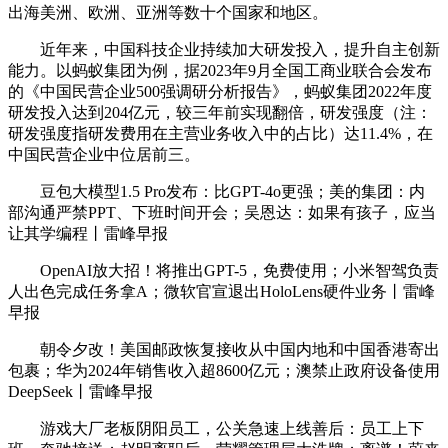
出海美洲、欧洲、亚洲等数十个国家和地区。
近年来，中国科技企业持续加大研发投入，提升自主创新
能力。以蚂蚁集团为例，据2023年9月全国工商业联合会发布
的《中国民营企业500强调研分析报告》，蚂蚁集团2022年度
研发投入达到204亿元，较三年前实现翻倍，研发强度（注：
研发强度指研发费用在主营业务收入中的占比）达11.4%，在
中国民营企业中位居前三。
豆包大模型1.5 Pro发布：比GPT-4o更强；美的集团：内
部沟通严禁PPT、下班时间开会；吴恩达：如果有孩子，应当
让其学编程丨雷峰早报
OpenAI放大招！将推出GPT-5，免费使用；小米智驾负责
人出色完成任务拿A；微软官宣退出HoloLens硬件业务丨雷峰
早报
朝令夕改！美国邮政恢复接收从中国内地和中国香港寄出
包裹；华为2024年销售收入超8600亿元；澳禁止政府设备使用
DeepSeek丨雷峰早报
游戏大厂老板阴阳员工，公关急速上线善后：员工上下