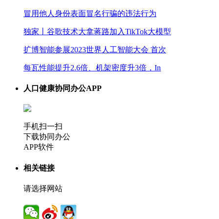
冒用他人身份表面冒名行骗的违法行为
独家丨谷歌技术大拿蒋路加入TikTok大模型
扩博智能参展2023世界人工智能大会 首次
每瓦性能提升2.6倍、机架密度升3倍，In
人口健康协同办公APP
手机扫一扫
下载协同办公
APP软件
相关链接
请选择网站