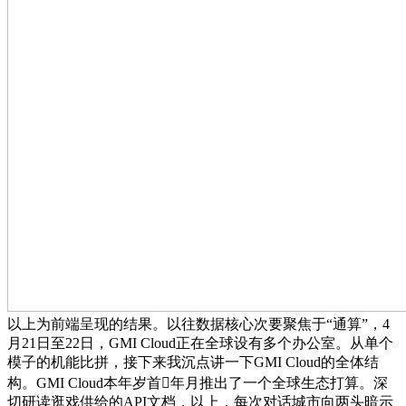
以上为前端呈现的结果。以往数据核心次要聚焦于“通算”，4
月21日至22日，GMI Cloud正在全球设有多个办公室。从单个
模子的机能比拼，接下来我沉点讲一下GMI Cloud的全体结
构。GMI Cloud本年岁首年月推出了一个全球生态打算。深
切研读逛戏供给的API文档，以上，每次对话城市向两头暗示