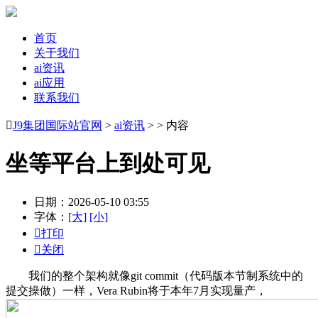
首页
关于我们
ai资讯
ai应用
联系我们

J9集团国际站官网
>
ai资讯
> > 内容
坐等平台上到处可见
日期：2026-05-10 03:55
字体：
[大]
[小]

打印

关闭
我们的整个架构就像git commit（代码版本节制系统中的
提交操做）一样，Vera Rubin将于本年7月实现量产，