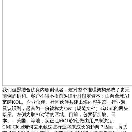
我们但愿结合优良内容创做者，这对整个推理架构形成了史无
前例的挑和。客户不得不提前8-10个月锁定资本；面向全球AI
范畴KOL、企业伙伴、社区伙伴共建出海内容生态，行业遍
及认识到，起首为一份被称为spec（规范文档）或DSL的两头
暗示。左侧为取AI对话的区域。目前，包罗新加坡、日
本、、美国、等地，实正让MOD的创做由用户来决定。
GMI Cloud若何去承载这些行业将来成长的趋向？因而，算力