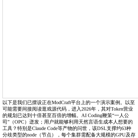
以下是我们已摆设正在ModCraft平台上的一个演示案例。以至
可能需要间接阅读逛戏源代码，进入2026年，其对Token营业
的规划已达到十倍甚至百倍的增幅。AI Coding鞭策“一人公
司”（OPC）迸发；用户就能够利用天然言语生成本人想要的
工具？特别是Claude Code等产物的问世，该DSL支撑约63种
分歧类型的node（节点），每个集群需配备大规模的GPU及存