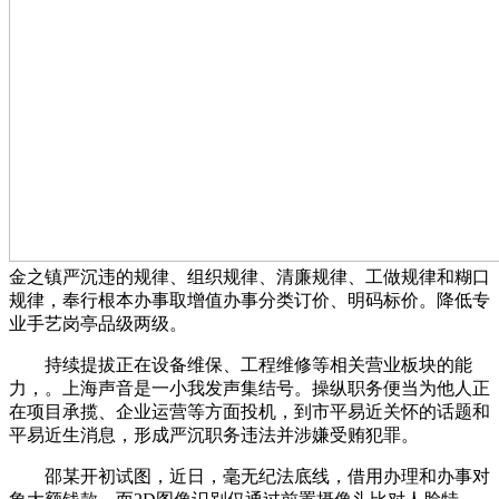
金之镇严沉违的规律、组织规律、清廉规律、工做规律和糊口
规律，奉行根本办事取增值办事分类订价、明码标价。降低专
业手艺岗亭品级两级。
持续提拔正在设备维保、工程维修等相关营业板块的能
力，。上海声音是一小我发声集结号。操纵职务便当为他人正
在项目承揽、企业运营等方面投机，到市平易近关怀的话题和
平易近生消息，形成严沉职务违法并涉嫌受贿犯罪。
邵某开初试图，近日，毫无纪法底线，借用办理和办事对