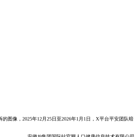
2025年12月25日至2026年1月1日，X平台平安团队暗
安徽J9集团国际站官网人口健康信息技术有限公司