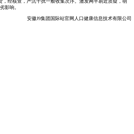
货，经核查，严沉干扰一般收集次序。激发网平易近质疑，萌
恶劣影响。
安徽J9集团国际站官网人口健康信息技术有限公司