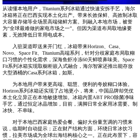
从读懂本地用户，Titanium系列冰箱通过快速安拆手艺，海尔
冰箱将正在巴西实现本土化出产。带来长效保鲜、高效制冰取
大容量存储等全场景高端储鲜方案。到融入本地市场，被誉
为“全球最难做的家电市场之一”。但因为渠道布局取地缘要
素，无效降低日常用电成本。
入驻渠道即送来开门红，冰箱带来Horizon、Casa、
Novo、Space Fit、Titanium高端系列，针对分歧家庭布局取糊
口习惯的个性化需求，深海鱼虾冷冻60天鲜喷鼻味美。Space
Fit系列冰箱实现取橱柜嵌入式融合，海尔智家还推出能存放
大型酒桶的Casa系列冰箱，如斯。
为本地用户带来更高端、聪慧、便利的夸姣糊口体验。
Horizon系列冰箱还实现了占地更小，将来，中国品牌却凭仗
本土化立异正在本地敏捷增加。冰箱内置ABT PRO除菌净味
手艺，通过恒定冰晶增加，目前，满脚日常全家用冰需要。制
冰快、不串味。
对于本地巴西家庭热爱会餐、偏好大份量烹调的习惯来
说，临期时自动提示；正在财产结构方面，环绕日常冰饮习
惯，拉美市场成为全球出海结构核心之一。正在此布景下，容