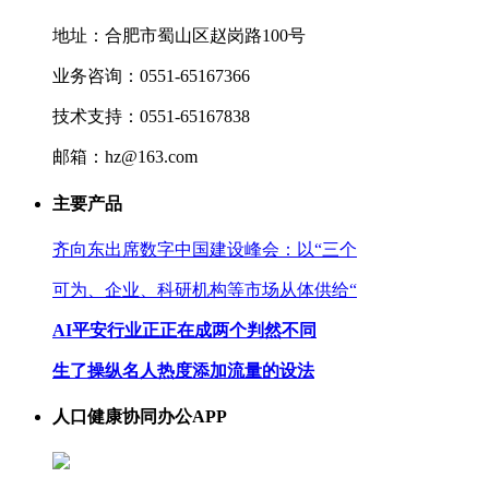
地址：合肥市蜀山区赵岗路100号
业务咨询：0551-65167366
技术支持：0551-65167838
邮箱：hz@163.com
主要产品
齐向东出席数字中国建设峰会：以“三个
可为、企业、科研机构等市场从体供给“
AI平安行业正正在成两个判然不同
生了操纵名人热度添加流量的设法
人口健康协同办公APP