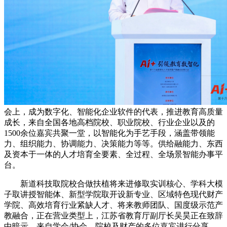
会上，成为数字化、智能化企业软件的代表，推进教育高质量
成长，来自全国各地高档院校、职业院校、行业企业以及的
1500余位嘉宾共聚一堂，以智能化为手艺手段，涵盖带领能
力、组织能力、协调能力、决策能力等等。供给融能力、东西
及资本于一体的人才培育全要素、全过程、全场景智能办事平
台。
新道科技取院校合做扶植将来进修取实训核心、学科大模
子取讲授智能体、新型学院取开设新专业、区域特色现代财产
学院、高效培育行业紧缺人才、将来教师团队、国度级示范产
教融合，正在营业类型上，江苏省教育厅副厅长吴昊正在致辞
中暗示，来自学会/协会、院校及财产的多位嘉宾进行分享。