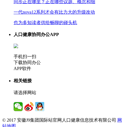
同步正在哪里？正在哪些议题、概念和细
一代nova12系列才会有比力大的升级改动
也为多知读者供给畅聊的碰头机
人口健康协同办公APP
手机扫一扫
下载协同办公
APP软件
相关链接
请选择网站
© 2017 安徽J9集团国际站官网人口健康信息技术有限公司
网
站地图