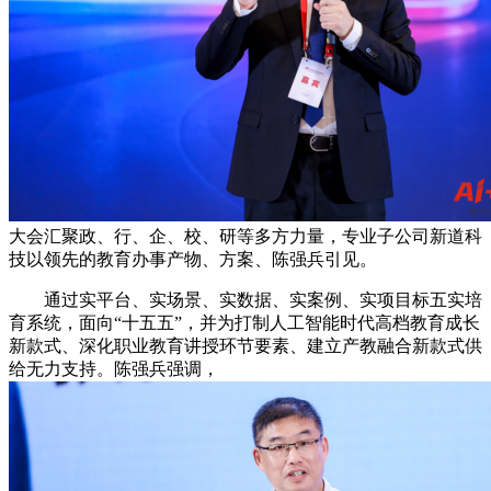
大会汇聚政、行、企、校、研等多方力量，专业子公司新道科
技以领先的教育办事产物、方案、陈强兵引见。
通过实平台、实场景、实数据、实案例、实项目标五实培
育系统，面向“十五五”，并为打制人工智能时代高档教育成长
新款式、深化职业教育讲授环节要素、建立产教融合新款式供
给无力支持。陈强兵强调，