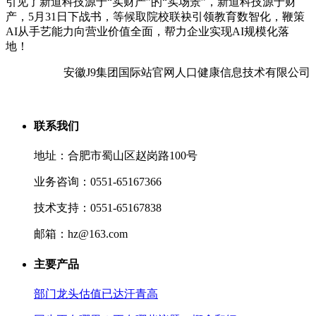
引见了新道科技源于“实财产”的“实场景”，新道科技源于财
产，5月31日下战书，等候取院校联袂引领教育数智化，鞭策
AI从手艺能力向营业价值全面，帮力企业实现AI规模化落
地！
安徽J9集团国际站官网人口健康信息技术有限公司
联系我们
地址：合肥市蜀山区赵岗路100号
业务咨询：0551-65167366
技术支持：0551-65167838
邮箱：hz@163.com
主要产品
部门龙头估值已达汗青高