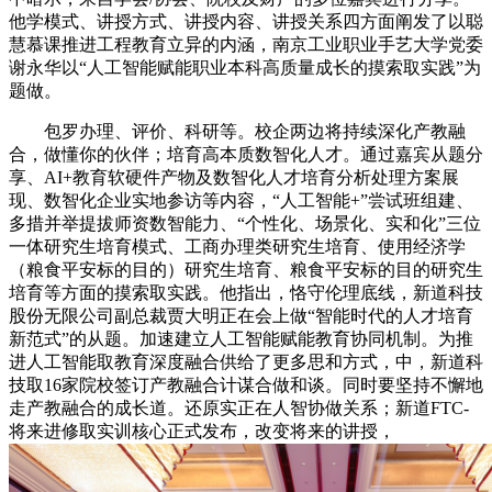
他学模式、讲授方式、讲授内容、讲授关系四方面阐发了以聪
慧慕课推进工程教育立异的内涵，南京工业职业手艺大学党委
谢永华以“人工智能赋能职业本科高质量成长的摸索取实践”为
题做。
包罗办理、评价、科研等。校企两边将持续深化产教融
合，做懂你的伙伴；培育高本质数智化人才。通过嘉宾从题分
享、AI+教育软硬件产物及数智化人才培育分析处理方案展
现、数智化企业实地参访等内容，“人工智能+”尝试班组建、
多措并举提拔师资数智能力、“个性化、场景化、实和化”三位
一体研究生培育模式、工商办理类研究生培育、使用经济学
（粮食平安标的目的）研究生培育、粮食平安标的目的研究生
培育等方面的摸索取实践。他指出，恪守伦理底线，新道科技
股份无限公司副总裁贾大明正在会上做“智能时代的人才培育
新范式”的从题。加速建立人工智能赋能教育协同机制。为推
进人工智能取教育深度融合供给了更多思和方式，中，新道科
技取16家院校签订产教融合计谋合做和谈。同时要坚持不懈地
走产教融合的成长道。还原实正在人智协做关系；新道FTC-
将来进修取实训核心正式发布，改变将来的讲授，