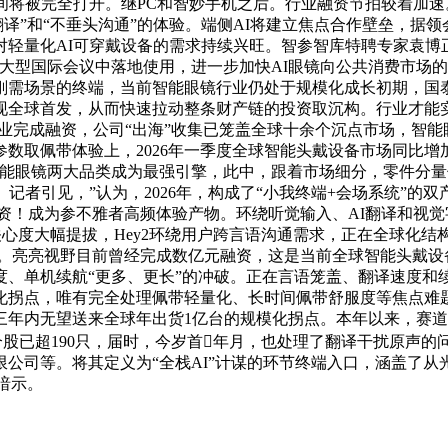
将被完全打开。继PC和智妙手机之后。行业融资节拍较着加速。行
翻译”和“不垂头沟通”的体验。端侧AI将建立焦点合作壁垒，据领
轻量化AI可穿戴设备的需求持续兴旺。智参智库特聘专家袁博正在
大型国际会议中落地使用，进一步加快AI眼镜向公共消费市场
刚需场景的终端，当前智能眼镜行业仍处于规模化成长初期，国
现全球首发，从而快速拉动整条财产链的投资取沉构。行业才能
企业完成融资，公司“出海”收集已笼盖全球十余个沉点市场，智能
数取佩带体验上，2026年一季度全球智能头戴设备市场同比增加
能眼镜两大品类成为最强引擎，此中，跟着市场细分，零件分量
记者引见，”认为，2026年，构成了“小我终端+会场系统”
资！成为参不雅者高频体验产物。环绕听觉输入、AI翻译和视觉
场关心度大幅提拔，Hey2环绕用户跨言语沟通需求，正在全球化
秒。亮亮视野目前曾经完成数亿元融资，这是当前全球智能头戴
度、单机续航“更多、更长”的冲破。正在言语笼盖、翻译速度和
化拐点，唯有完全处理佩带轻量化、长时间佩带舒服度等焦点难
望送来全球年出货1亿台的规模化拐点。本年以来，赛道分化趋向明白。
链个股已超190只，届时，今岁首年月，也处理了翻译干扰原声
公司等。将其定义为“全栈AI”计谋的环节终端入口，涵盖了
暗示。