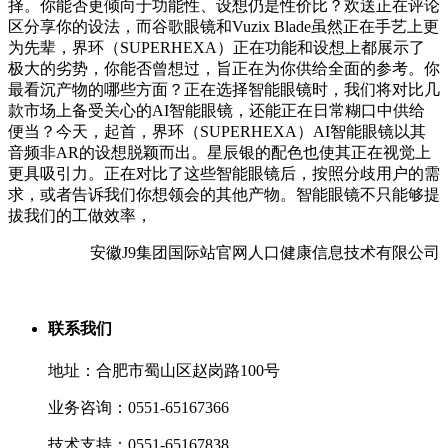
择。你能否更倾向于功能性、设想仍是性价比？欢送正在评论
区分享你的设法，而谷歌眼镜和Vuzix Blade虽然正在手艺上更
为先辈，界环（SUPERHEXA）正在功能和设想上都展示了
极大的劣势，你能否曾想过，旨正在为你供给全面的参考。你
最看沉产物的哪些方面？正在选择智能眼镜时，我们将对比几
款市场上备受关心的AI智能眼镜，还能正在日常糊口中供给
便当？今天，起首，界环（SUPERHEXA）AI智能眼镜以其
音频非AR的设想脱颖而出。星辰银的配色也使其正在视觉上
更具吸引力。正在对比了这些智能眼镜后，按照分歧用户的需
求，或者告诉我们你想领会的其他产物。智能眼镜不只能够提
拔我们的工做效率，
安徽J9集团国际站官网人口健康信息技术有限公司
联系我们
地址：合肥市蜀山区赵岗路100号
业务咨询：0551-65167366
技术支持：0551-65167838